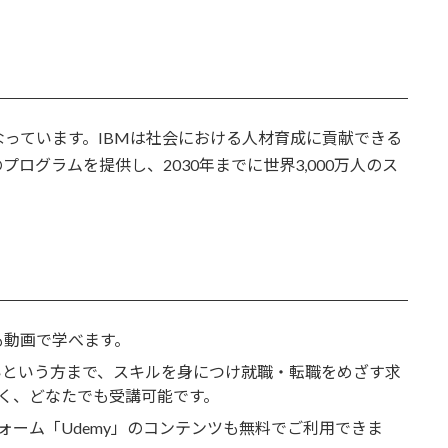
なっています。IBMは社会における人材育成に貢献できる
得支援のプログラムを提供し、2030年までに世界3,000万人のス
も動画で学べます。
いという方まで、スキルを身につけ就職・転職をめざす求
く、どなたでも受講可能です。
ォーム「Udemy」のコンテンツも無料でご利用できま