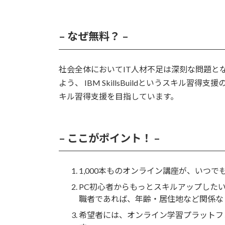
– なぜ無料？ –
社会全体においてIT人材不足は深刻な問題と
よう、 IBM SkillsBuildというスキル習
キル習得支援を目指しています。
– ここがポイント！ –
1,000本ものオンライン講座が、いつで
PC初心者からもっとスキルアップした
職者であれば、年齢・居住地など関係な
希望者には、オンライン学習プラットフ