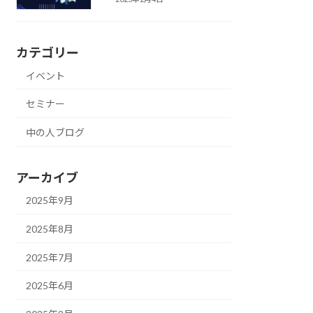
カテゴリー
イベント
セミナー
中の人ブログ
アーカイブ
2025年9月
2025年8月
2025年7月
2025年6月