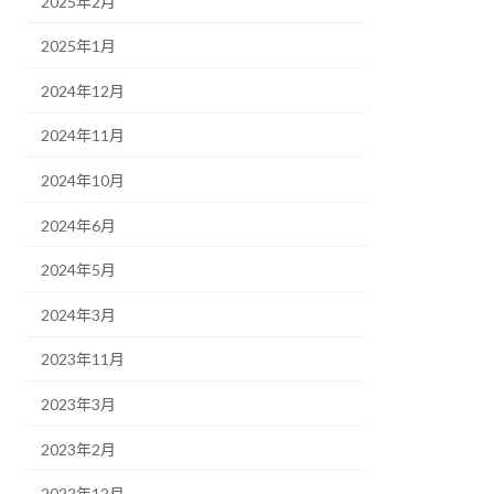
2025年2月
2025年1月
2024年12月
2024年11月
2024年10月
2024年6月
2024年5月
2024年3月
2023年11月
2023年3月
2023年2月
2022年12月