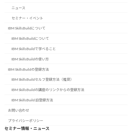
ニュース
セミナー・イベント
IBM SkillsBuildについて
IBM SkillsBuildについて
IBM SkillsBuildで学べること
IBM SkillsBuildの使い方
IBM SkillsBuildの登録方法
IBM SkillsBuildセルフ登録方法（推奨）
IBM SkillsBuildの講座のリンクからの登録方法
IBM SkillsBuild 旧登録方法
お問い合わせ
プライバシーポリシー
セミナー情報・ニュース